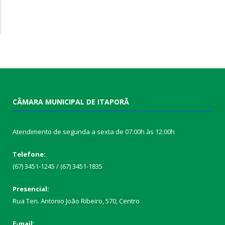
CÂMARA MUNICIPAL DE ITAPORÃ
Atendimento de segunda a sexta de 07:00h às 12:00h
Telefone:
(67) 3451-1245 / (67) 3451-1835
Presencial:
Rua Ten. Antonio João Ribeiro, 570, Centro
E-mail: