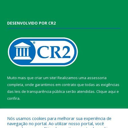
DESENVOLVIDO POR CR2
Muito mais que criar um site! Realizamos uma assessoria
completa, onde garantimos em contrato que todas as exigências
das leis de transparência pública serão atendidas. Clique aqui e
confira.
Conheça o
Programa Nacional de Transparência
Nós usamos cookies para melhorar sua experiência de
navegação no portal. Ao utilizar nosso portal, você