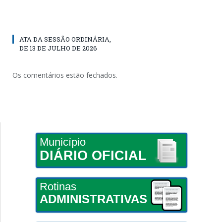
ATA DA SESSÃO ORDINÁRIA,
DE 13 DE JULHO DE 2026
Os comentários estão fechados.
Município
DIÁRIO OFICIAL
Rotinas
ADMINISTRATIVAS