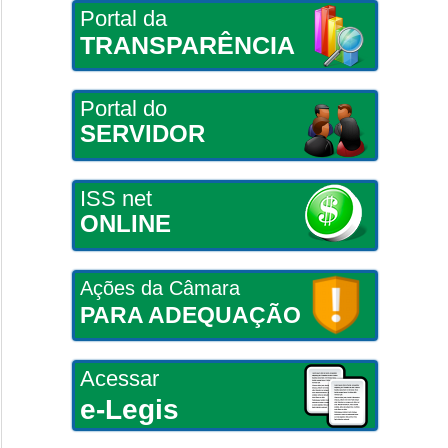
Portal da
TRANSPARÊNCIA
Portal do
SERVIDOR
ISS net
ONLINE
Ações da Câmara
PARA ADEQUAÇÃO
Acessar
e-Legis