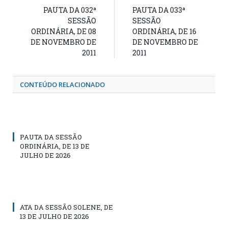
PAUTA DA 032ª
PAUTA DA 033ª
SESSÃO
SESSÃO
ORDINÁRIA, DE 08
ORDINÁRIA, DE 16
DE NOVEMBRO DE
DE NOVEMBRO DE
2011
2011
CONTEÚDO RELACIONADO
PAUTA DA SESSÃO
ORDINÁRIA, DE 13 DE
JULHO DE 2026
ATA DA SESSÃO SOLENE, DE
13 DE JULHO DE 2026