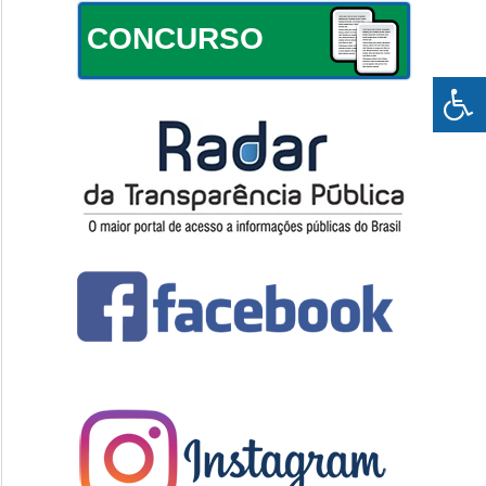
CONCURSO