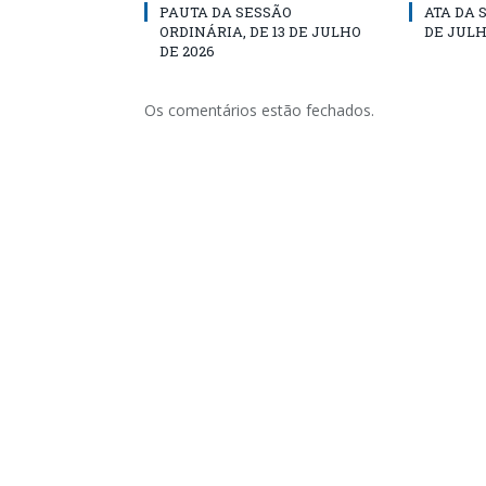
PAUTA DA SESSÃO
ATA DA 
ORDINÁRIA, DE 13 DE JULHO
DE JULH
DE 2026
Os comentários estão fechados.