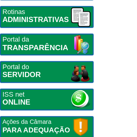
Rotinas
ADMINISTRATIVAS
Portal da
TRANSPARÊNCIA
Portal do
SERVIDOR
ISS net
ONLINE
Ações da Câmara
PARA ADEQUAÇÃO