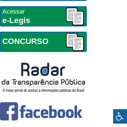
Acessar
e-Legis
CONCURSO