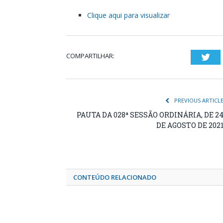
Clique aqui para visualizar
COMPARTILHAR:
Twi
PREVIOUS ARTICL
PAUTA DA 028ª SESSÃO ORDINÁRIA, DE 2
DE AGOSTO DE 202
CONTEÚDO RELACIONADO