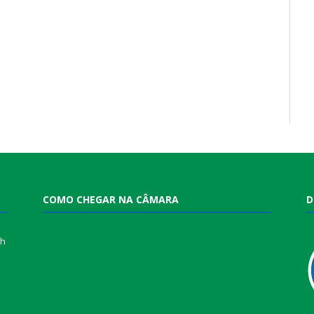
COMO CHEGAR NA CÂMARA
D
0h