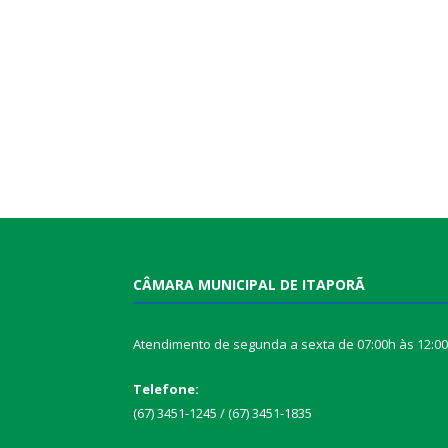
CÂMARA MUNICIPAL DE ITAPORÃ
Atendimento de segunda a sexta de 07:00h às 12:0
Telefone:
(67) 3451-1245 / (67) 3451-1835