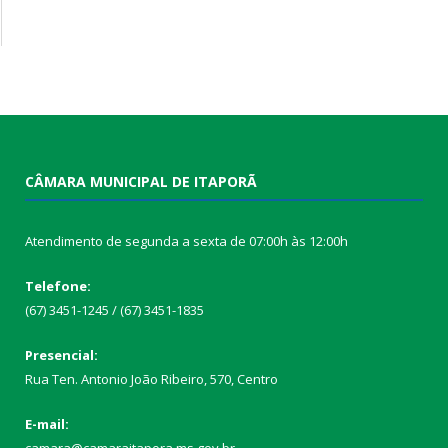
CÂMARA MUNICIPAL DE ITAPORÃ
Atendimento de segunda a sexta de 07:00h às 12:00h
Telefone:
(67) 3451-1245 / (67) 3451-1835
Presencial:
Rua Ten. Antonio João Ribeiro, 570, Centro
E-mail: