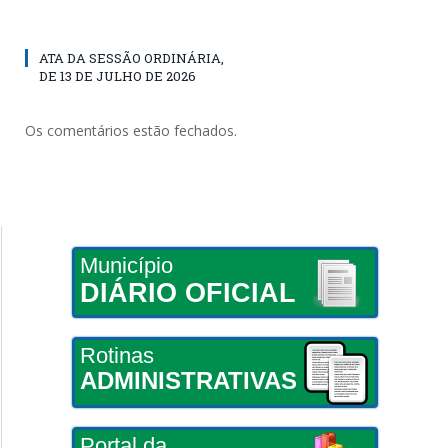
ATA DA SESSÃO ORDINÁRIA,
DE 13 DE JULHO DE 2026
Os comentários estão fechados.
Município
DIÁRIO OFICIAL
Rotinas
ADMINISTRATIVAS
Portal da