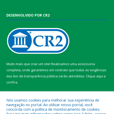
DESENVOLVIDO POR CR2
Muito mais que criar um site! Realizamos uma assessoria
completa, onde garantimos em contrato que todas as exigências
das leis de transparência pública serão atendidas. Clique aqui e
confira.
Conheça o
Programa Nacional de Transparência
Nós usamos cookies para melhorar sua experiência de
navegação no portal. Ao utilizar nosso portal, você
concorda com a política de monitoramento de cookies.
Para ter mais informações sobre como isso é feito, acesse