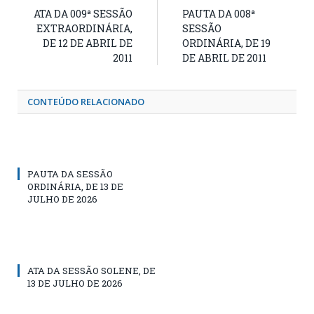
ATA DA 009ª SESSÃO
PAUTA DA 008ª
EXTRAORDINÁRIA,
SESSÃO
DE 12 DE ABRIL DE
ORDINÁRIA, DE 19
2011
DE ABRIL DE 2011
CONTEÚDO RELACIONADO
PAUTA DA SESSÃO
ORDINÁRIA, DE 13 DE
JULHO DE 2026
ATA DA SESSÃO SOLENE, DE
13 DE JULHO DE 2026