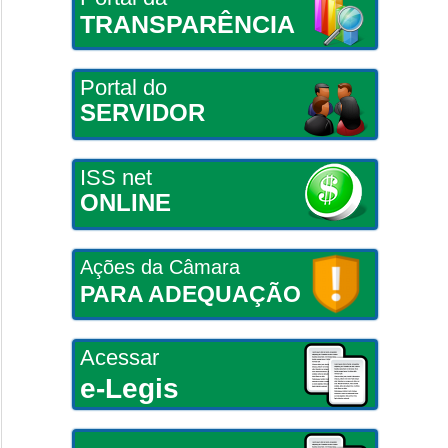
TRANSPARÊNCIA
Portal do
SERVIDOR
ISS net
ONLINE
Ações da Câmara
PARA ADEQUAÇÃO
Acessar
e-Legis