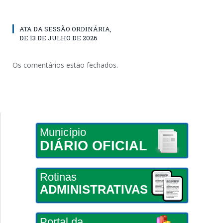
ATA DA SESSÃO ORDINÁRIA,
DE 13 DE JULHO DE 2026
Os comentários estão fechados.
Município
DIÁRIO OFICIAL
Rotinas
ADMINISTRATIVAS
Portal da