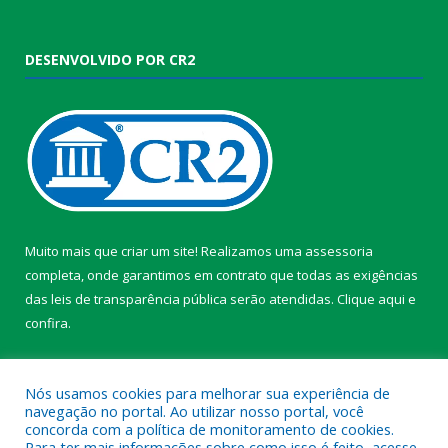
DESENVOLVIDO POR CR2
Muito mais que criar um site! Realizamos uma assessoria
completa, onde garantimos em contrato que todas as exigências
das leis de transparência pública serão atendidas. Clique aqui e
confira.
Conheça o
Programa Nacional de Transparência
Nós usamos cookies para melhorar sua experiência de
navegação no portal. Ao utilizar nosso portal, você
concorda com a política de monitoramento de cookies.
Para ter mais informações sobre como isso é feito, acesse