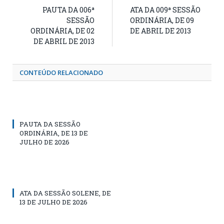
PAUTA DA 006ª
ATA DA 009ª SESSÃO
SESSÃO
ORDINÁRIA, DE 09
ORDINÁRIA, DE 02
DE ABRIL DE 2013
DE ABRIL DE 2013
CONTEÚDO RELACIONADO
PAUTA DA SESSÃO
ORDINÁRIA, DE 13 DE
JULHO DE 2026
ATA DA SESSÃO SOLENE, DE
13 DE JULHO DE 2026