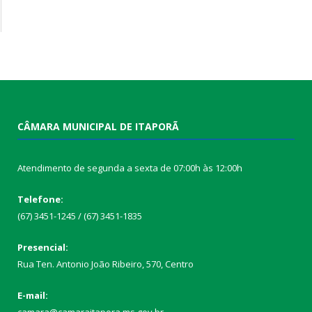
CÂMARA MUNICIPAL DE ITAPORÃ
Atendimento de segunda a sexta de 07:00h às 12:00h
Telefone:
(67) 3451-1245 / (67) 3451-1835
Presencial:
Rua Ten. Antonio João Ribeiro, 570, Centro
E-mail: