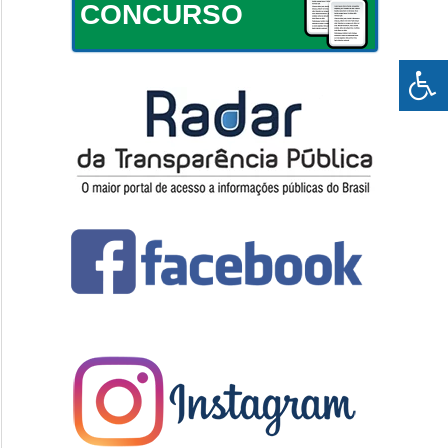
CONCURSO