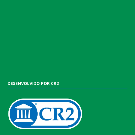
DESENVOLVIDO POR CR2