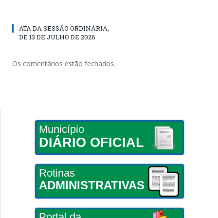
ATA DA SESSÃO ORDINÁRIA,
DE 13 DE JULHO DE 2026
Os comentários estão fechados.
Município
DIÁRIO OFICIAL
Rotinas
ADMINISTRATIVAS
Portal da