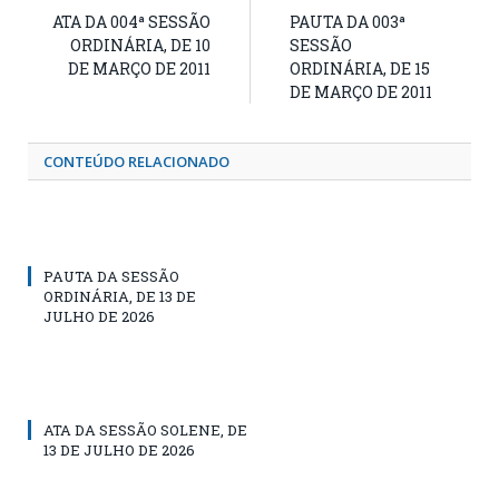
ATA DA 004ª SESSÃO
PAUTA DA 003ª
ORDINÁRIA, DE 10
SESSÃO
DE MARÇO DE 2011
ORDINÁRIA, DE 15
DE MARÇO DE 2011
CONTEÚDO RELACIONADO
PAUTA DA SESSÃO
ORDINÁRIA, DE 13 DE
JULHO DE 2026
ATA DA SESSÃO SOLENE, DE
13 DE JULHO DE 2026