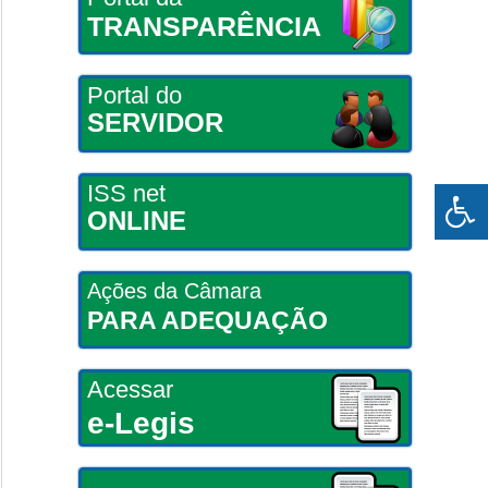
TRANSPARÊNCIA
Portal do
SERVIDOR
ISS net
ONLINE
Ações da Câmara
PARA ADEQUAÇÃO
Acessar
e-Legis