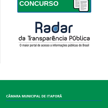
CONCURSO
CÂMARA MUNICIPAL DE ITAPORÃ