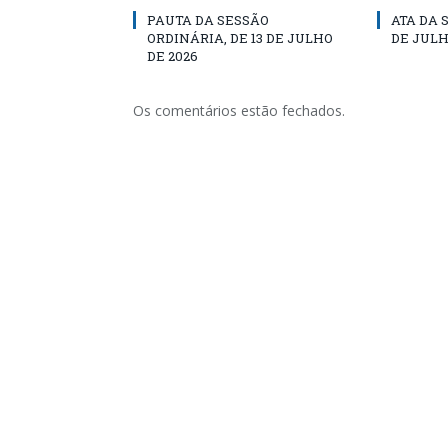
PAUTA DA SESSÃO
ATA DA 
ORDINÁRIA, DE 13 DE JULHO
DE JULH
DE 2026
Os comentários estão fechados.