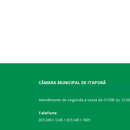
CÂMARA MUNICIPAL DE ITAPORÃ
Atendimento de segunda a sexta de 07:00h às 12:0
Telefone:
(67) 3451-1245 / (67) 3451-1835