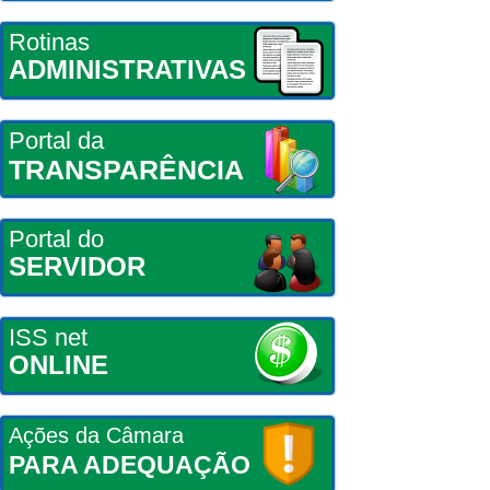
Rotinas
ADMINISTRATIVAS
Portal da
TRANSPARÊNCIA
Portal do
SERVIDOR
ISS net
ONLINE
Ações da Câmara
PARA ADEQUAÇÃO