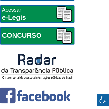
Acessar
e-Legis
CONCURSO