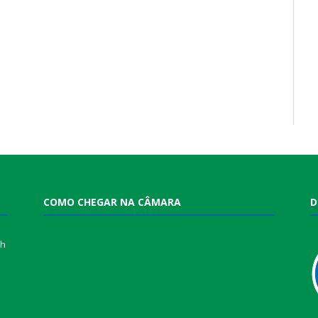
COMO CHEGAR NA CÂMARA
D
0h