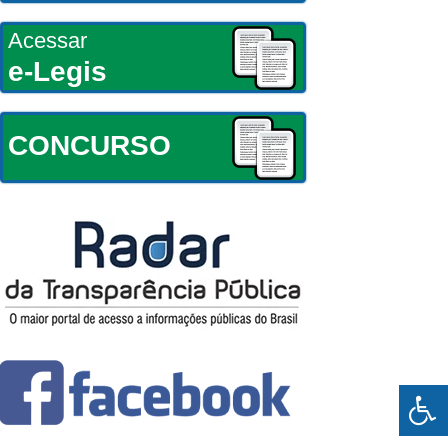
Acessar
e-Legis
CONCURSO