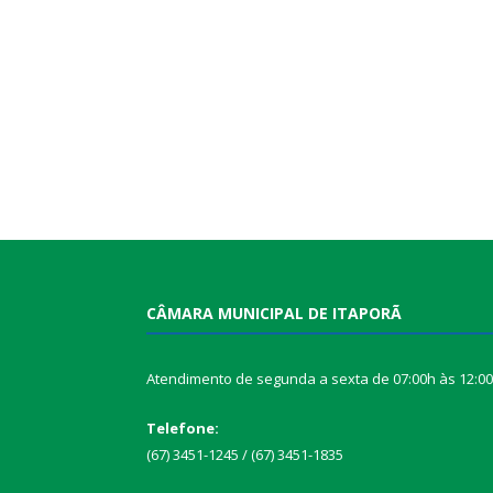
CÂMARA MUNICIPAL DE ITAPORÃ
Atendimento de segunda a sexta de 07:00h às 12:0
Telefone:
(67) 3451-1245 / (67) 3451-1835