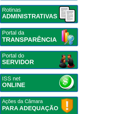
Rotinas
ADMINISTRATIVAS
Portal da
TRANSPARÊNCIA
Portal do
SERVIDOR
ISS net
ONLINE
Ações da Câmara
PARA ADEQUAÇÃO