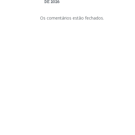
DE 2026
Os comentários estão fechados.