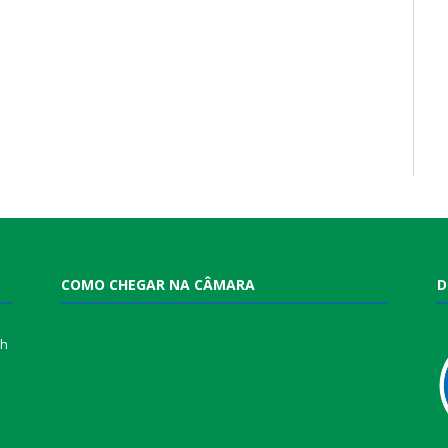
COMO CHEGAR NA CÂMARA
D
0h