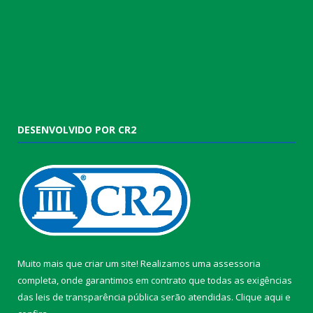
DESENVOLVIDO POR CR2
Muito mais que criar um site! Realizamos uma assessoria
completa, onde garantimos em contrato que todas as exigências
das leis de transparência pública serão atendidas. Clique aqui e