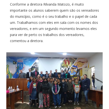
Conforme a diretora Rilvanda Matozo, é muito
importante os alunos saberem quem são os vereadores
do município, como é o seu trabalho e o papel de cada
um. Trabalhamos com eles em sala com os nomes dos
vereadores, e em um segundo momento levamos eles
para ver de perto os trabalhos dos vereadores,
comentou a diretora.