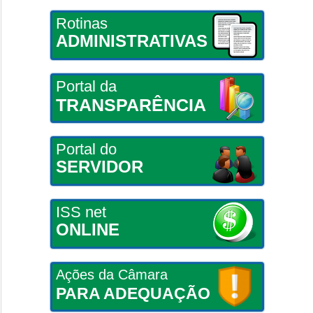
Rotinas
ADMINISTRATIVAS
Portal da
TRANSPARÊNCIA
Portal do
SERVIDOR
ISS net
ONLINE
Ações da Câmara
PARA ADEQUAÇÃO