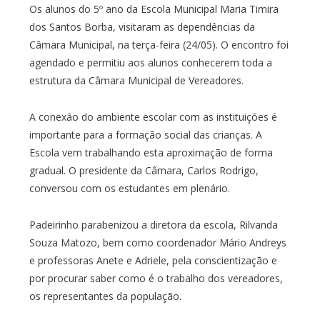
Os alunos do 5º ano da Escola Municipal Maria Timira
dos Santos Borba, visitaram as dependências da
Câmara Municipal, na terça-feira (24/05). O encontro foi
agendado e permitiu aos alunos conhecerem toda a
estrutura da Câmara Municipal de Vereadores.
A conexão do ambiente escolar com as instituições é
importante para a formação social das crianças. A
Escola vem trabalhando esta aproximação de forma
gradual. O presidente da Câmara, Carlos Rodrigo,
conversou com os estudantes em plenário.
Padeirinho parabenizou a diretora da escola, Rilvanda
Souza Matozo, bem como coordenador Mário Andreys
e professoras Anete e Adriele, pela conscientização e
por procurar saber como é o trabalho dos vereadores,
os representantes da população.