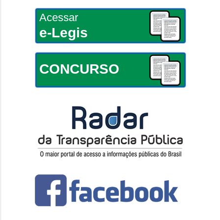
Acessar
e-Legis
CONCURSO