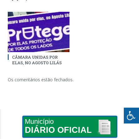
CÂMARA UNIDAS POR
ELAS, NO AGOSTO LILÁS
Os comentários estão fechados.
Município
DIÁRIO OFICIAL