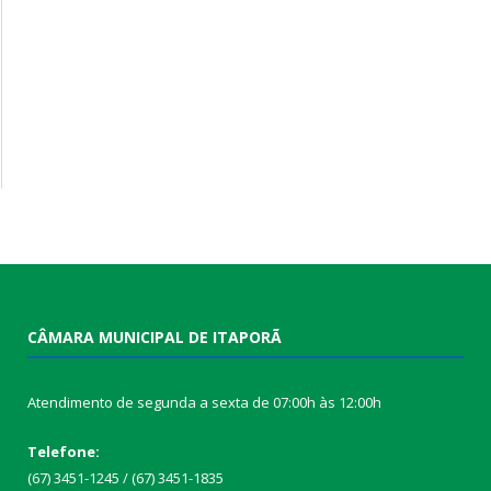
CÂMARA MUNICIPAL DE ITAPORÃ
Atendimento de segunda a sexta de 07:00h às 12:00h
Telefone:
(67) 3451-1245 / (67) 3451-1835