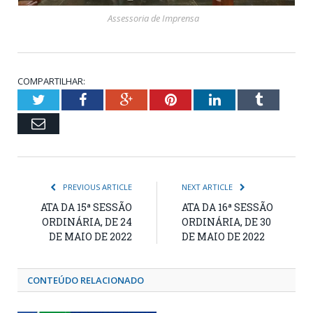
Assessoria de Imprensa
COMPARTILHAR:
Twitter
Facebook
Google+
Pinterest
LinkedIn
Tumblr
Email
PREVIOUS ARTICLE
NEXT ARTICLE
ATA DA 15ª SESSÃO
ATA DA 16ª SESSÃO
ORDINÁRIA, DE 24
ORDINÁRIA, DE 30
DE MAIO DE 2022
DE MAIO DE 2022
CONTEÚDO RELACIONADO