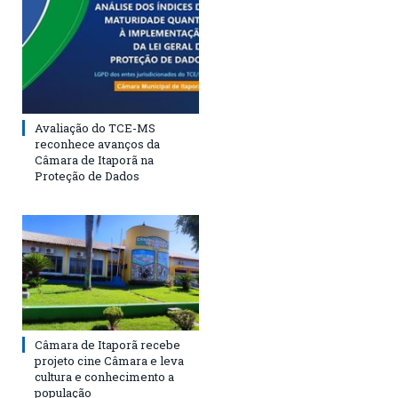
Avaliação do TCE-MS
reconhece avanços da
Câmara de Itaporã na
Proteção de Dados
Câmara de Itaporã recebe
projeto cine Câmara e leva
cultura e conhecimento a
população