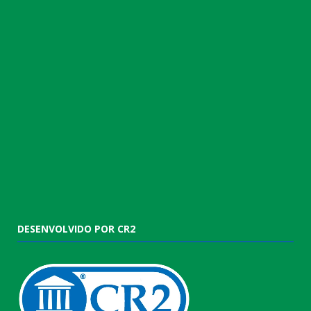
DESENVOLVIDO POR CR2