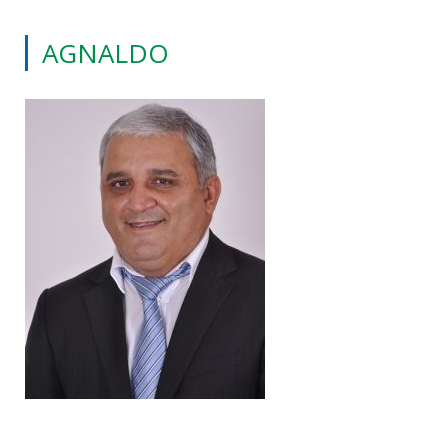
AGNALDO