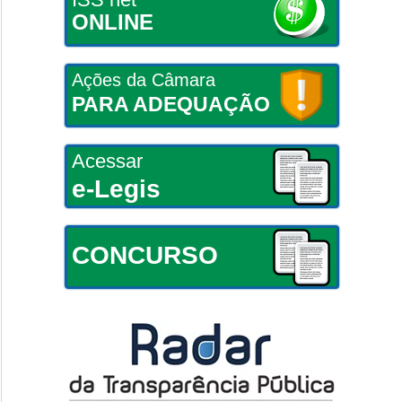
ONLINE
Ações da Câmara
PARA ADEQUAÇÃO
Acessar
e-Legis
CONCURSO