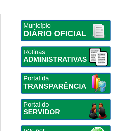
Município
DIÁRIO OFICIAL
Rotinas
ADMINISTRATIVAS
Portal da
TRANSPARÊNCIA
Portal do
SERVIDOR
ISS net