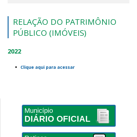
RELAÇÃO DO PATRIMÔNIO
PÚBLICO (IMÓVEIS)
2022
Clique aqui para acessar
Município
DIÁRIO OFICIAL