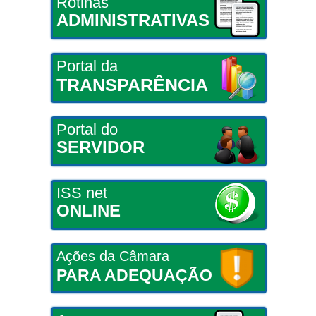
Rotinas
ADMINISTRATIVAS
Portal da
TRANSPARÊNCIA
Portal do
SERVIDOR
ISS net
ONLINE
Ações da Câmara
PARA ADEQUAÇÃO