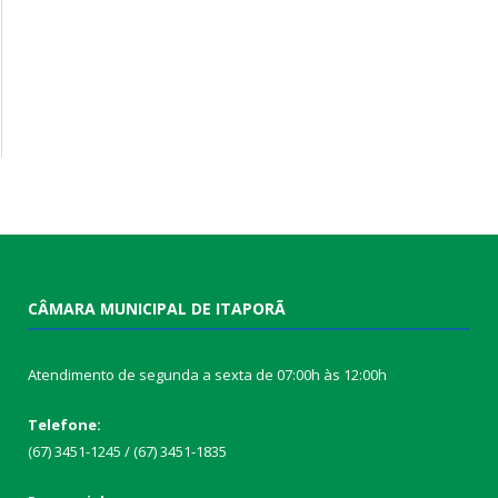
CÂMARA MUNICIPAL DE ITAPORÃ
Atendimento de segunda a sexta de 07:00h às 12:00h
Telefone:
(67) 3451-1245 / (67) 3451-1835