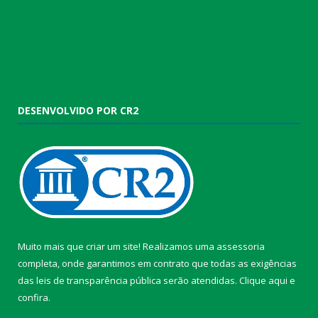
DESENVOLVIDO POR CR2
Muito mais que criar um site! Realizamos uma assessoria
completa, onde garantimos em contrato que todas as exigências
das leis de transparência pública serão atendidas. Clique aqui e
confira.