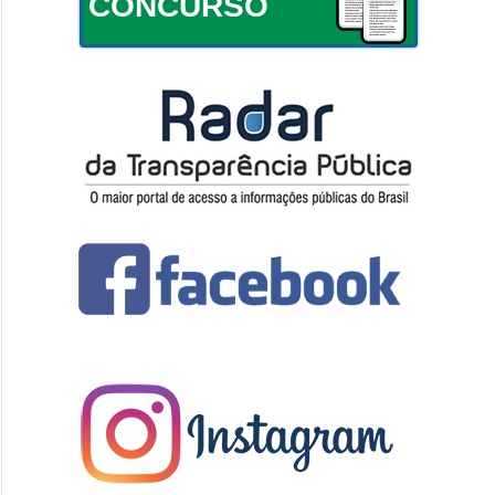
CONCURSO