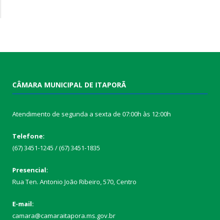
CÂMARA MUNICIPAL DE ITAPORÃ
Atendimento de segunda a sexta de 07:00h às 12:00h
Telefone:
(67) 3451-1245 / (67) 3451-1835
Presencial:
Rua Ten. Antonio João Ribeiro, 570, Centro
E-mail:
camara@camaraitapora.ms.gov.br