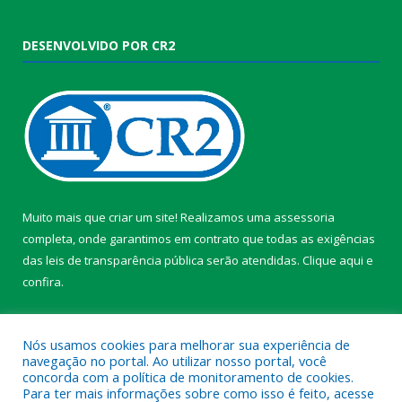
DESENVOLVIDO POR CR2
Muito mais que criar um site! Realizamos uma assessoria
completa, onde garantimos em contrato que todas as exigências
das leis de transparência pública serão atendidas. Clique aqui e
confira.
Conheça o
Programa Nacional de Transparência
Nós usamos cookies para melhorar sua experiência de
navegação no portal. Ao utilizar nosso portal, você
concorda com a política de monitoramento de cookies.
Para ter mais informações sobre como isso é feito, acesse