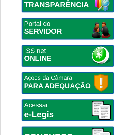
TRANSPARÊNCIA
Portal do
SERVIDOR
ISS net
ONLINE
Ações da Câmara
PARA ADEQUAÇÃO
Acessar
e-Legis