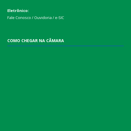
Eletrônico:
Fale Conosco / Ouvidoria / e-SIC
COMO CHEGAR NA CÂMARA