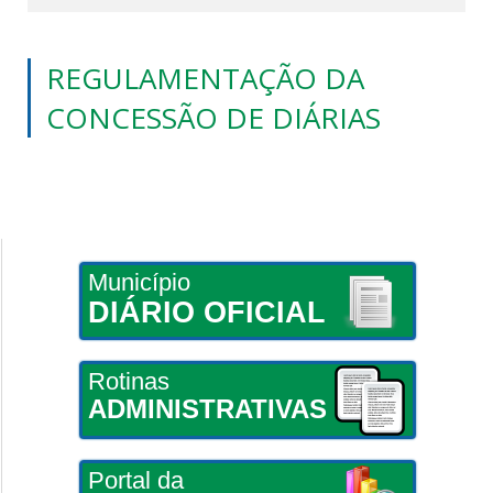
REGULAMENTAÇÃO DA
CONCESSÃO DE DIÁRIAS
Município
DIÁRIO OFICIAL
Rotinas
ADMINISTRATIVAS
Portal da