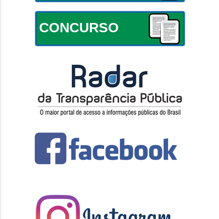
CONCURSO