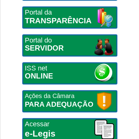
Portal da
TRANSPARÊNCIA
Portal do
SERVIDOR
ISS net
ONLINE
Ações da Câmara
PARA ADEQUAÇÃO
Acessar
e-Legis