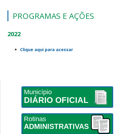
PROGRAMAS E AÇÕES
2022
Clique aqui para acessar
Município
DIÁRIO OFICIAL
Rotinas
ADMINISTRATIVAS