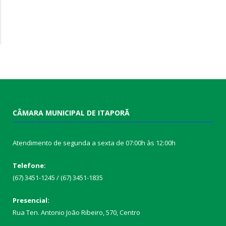
CÂMARA MUNICIPAL DE ITAPORÃ
Atendimento de segunda a sexta de 07:00h às 12:00h
Telefone:
(67) 3451-1245 / (67) 3451-1835
Presencial:
Rua Ten. Antonio João Ribeiro, 570, Centro