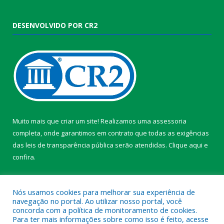
DESENVOLVIDO POR CR2
Muito mais que criar um site! Realizamos uma assessoria
completa, onde garantimos em contrato que todas as exigências
das leis de transparência pública serão atendidas. Clique aqui e
confira.
Conheça o
Programa Nacional de Transparência
Nós usamos cookies para melhorar sua experiência de
navegação no portal. Ao utilizar nosso portal, você
concorda com a política de monitoramento de cookies.
Para ter mais informações sobre como isso é feito, acesse