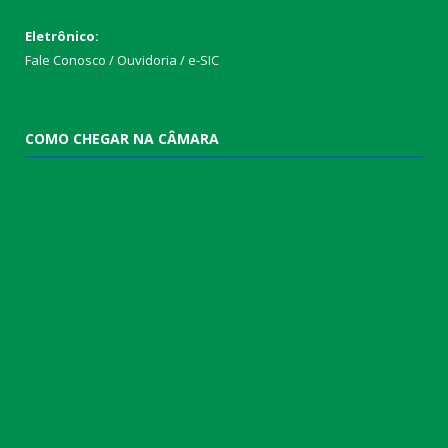
Eletrônico:
Fale Conosco / Ouvidoria / e-SIC
COMO CHEGAR NA CÂMARA