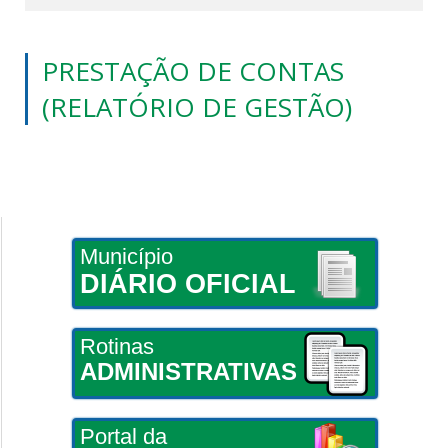
PRESTAÇÃO DE CONTAS
(RELATÓRIO DE GESTÃO)
Município
DIÁRIO OFICIAL
Rotinas
ADMINISTRATIVAS
Portal da