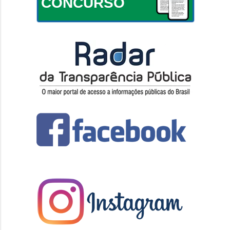
CONCURSO