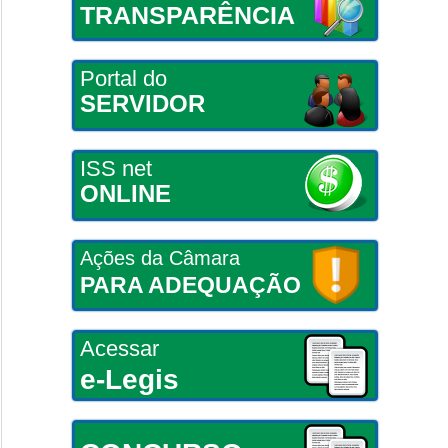
TRANSPARÊNCIA
Portal do
SERVIDOR
ISS net
ONLINE
Ações da Câmara
PARA ADEQUAÇÃO
Acessar
e-Legis