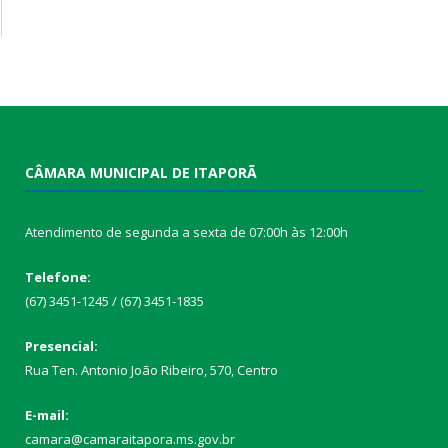
CÂMARA MUNICIPAL DE ITAPORÃ
Atendimento de segunda a sexta de 07:00h às 12:00h
Telefone:
(67) 3451-1245 / (67) 3451-1835
Presencial:
Rua Ten. Antonio João Ribeiro, 570, Centro
E-mail:
camara@camaraitapora.ms.gov.br