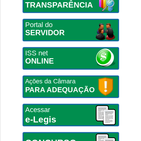
TRANSPARÊNCIA
Portal do
SERVIDOR
ISS net
ONLINE
Ações da Câmara
PARA ADEQUAÇÃO
Acessar
e-Legis