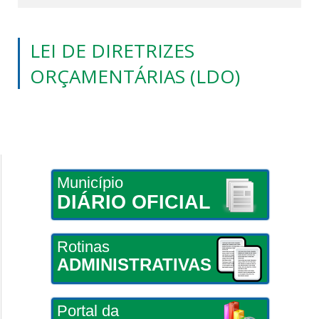
LEI DE DIRETRIZES
ORÇAMENTÁRIAS (LDO)
Município
DIÁRIO OFICIAL
Rotinas
ADMINISTRATIVAS
Portal da