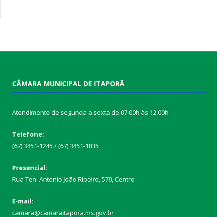
CÂMARA MUNICIPAL DE ITAPORÃ
Atendimento de segunda a sexta de 07:00h às 12:00h
Telefone:
(67) 3451-1245 / (67) 3451-1835
Presencial:
Rua Ten. Antonio João Ribeiro, 570, Centro
E-mail:
camara@camaraitapora.ms.gov.br