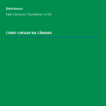
Eletrônico:
Fale Conosco / Ouvidoria / e-SIC
COMO CHEGAR NA CÂMARA