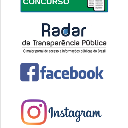
CONCURSO