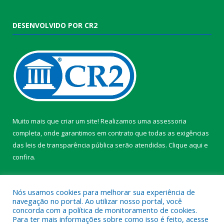
DESENVOLVIDO POR CR2
Muito mais que criar um site! Realizamos uma assessoria
completa, onde garantimos em contrato que todas as exigências
das leis de transparência pública serão atendidas. Clique aqui e
confira.
Conheça o
Programa Nacional de Transparência
Nós usamos cookies para melhorar sua experiência de
navegação no portal. Ao utilizar nosso portal, você
concorda com a política de monitoramento de cookies.
Para ter mais informações sobre como isso é feito, acesse