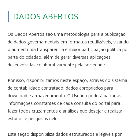
DADOS ABERTOS
Os Dados Abertos são uma metodologia para a publicação
de dados governamentais em formatos reutilizáveis, visando
o aumento da transparência e maior participação política por
parte do cidadão, além de gerar diversas aplicações
desenvolvidas colaborativamente pela sociedade.
Por isso, disponibilizamos neste espaço, através do sistema
de contabilidade contratado, dados apropriados para
download e armazenamento. O Usuário poderá baixar as
informações constantes de cada consulta do portal para
fazer todos cruzamentos e análises que desejar e realizar
estudos e pesquisas neles.
Esta seção disponibiliza dados estruturados e legíveis por