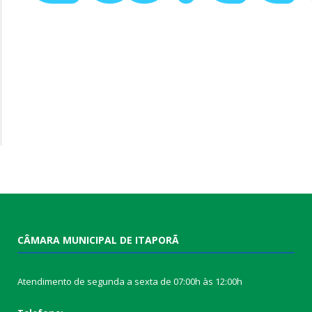
CÂMARA MUNICIPAL DE ITAPORÃ
Atendimento de segunda a sexta de 07:00h às 12:00h