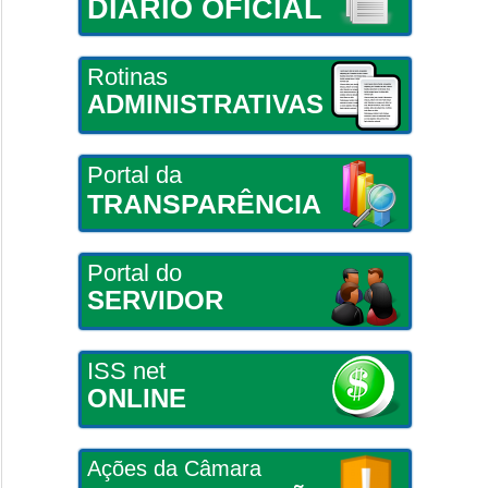
DIÁRIO OFICIAL
Rotinas
ADMINISTRATIVAS
Portal da
TRANSPARÊNCIA
Portal do
SERVIDOR
ISS net
ONLINE
Ações da Câmara