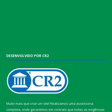
DESENVOLVIDO POR CR2
Muito mais que criar um site! Realizamos uma assessoria
completa, onde garantimos em contrato que todas as exigências