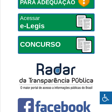
PARA ADEQUAÇÃO
Acessar
e-Legis
CONCURSO