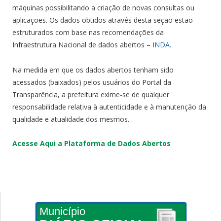
máquinas possibilitando a criação de novas consultas ou
aplicações. Os dados obtidos através desta seção estão
estruturados com base nas recomendações da
Infraestrutura Nacional de dados abertos –
INDA
.
Na medida em que os dados abertos tenham sido
acessados (baixados) pelos usuários do Portal da
Transparência, a prefeitura exime-se de qualquer
responsabilidade relativa à autenticidade e à manutenção da
qualidade e atualidade dos mesmos.
Acesse Aqui a Plataforma de Dados Abertos
Município