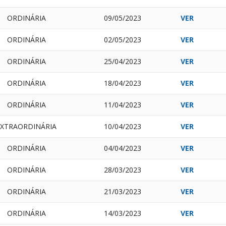
ORDINÁRIA
09/05/2023
VER
ORDINÁRIA
02/05/2023
VER
ORDINÁRIA
25/04/2023
VER
ORDINÁRIA
18/04/2023
VER
ORDINÁRIA
11/04/2023
VER
EXTRAORDINÁRIA
10/04/2023
VER
ORDINÁRIA
04/04/2023
VER
ORDINÁRIA
28/03/2023
VER
ORDINÁRIA
21/03/2023
VER
ORDINÁRIA
14/03/2023
VER