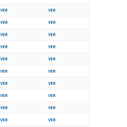
VER
VER
VER
VER
VER
VER
VER
VER
VER
VER
VER
VER
VER
VER
VER
VER
VER
VER
VER
VER