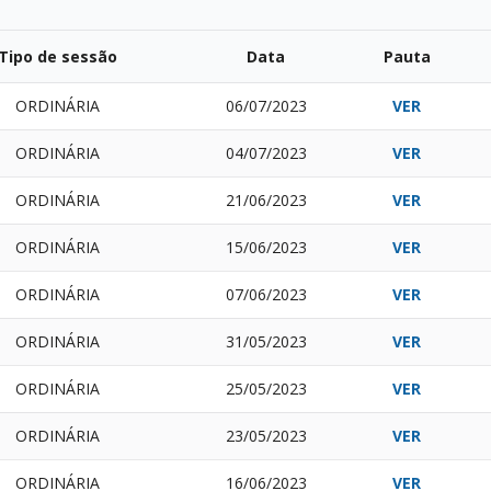
Tipo de sessão
Data
Pauta
ORDINÁRIA
06/07/2023
VER
ORDINÁRIA
04/07/2023
VER
ORDINÁRIA
21/06/2023
VER
ORDINÁRIA
15/06/2023
VER
ORDINÁRIA
07/06/2023
VER
ORDINÁRIA
31/05/2023
VER
ORDINÁRIA
25/05/2023
VER
ORDINÁRIA
23/05/2023
VER
ORDINÁRIA
16/06/2023
VER