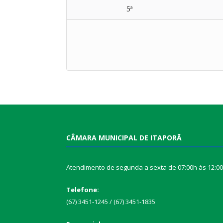
5ª
CÂMARA MUNICIPAL DE ITAPORÃ
Atendimento de segunda a sexta de 07:00h às 12:0
Telefone:
(67) 3451-1245 / (67) 3451-1835