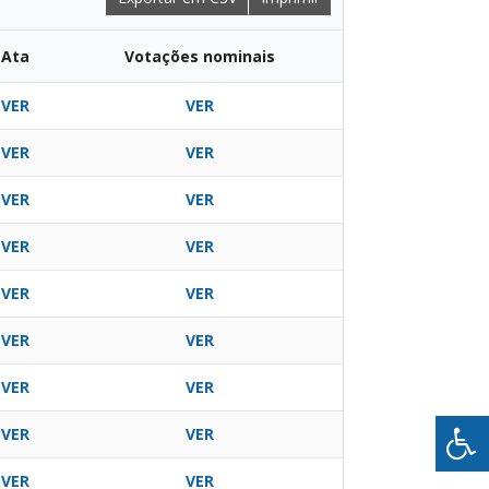
Ata
Votações nominais
VER
VER
VER
VER
VER
VER
VER
VER
VER
VER
VER
VER
VER
VER
VER
VER
VER
VER