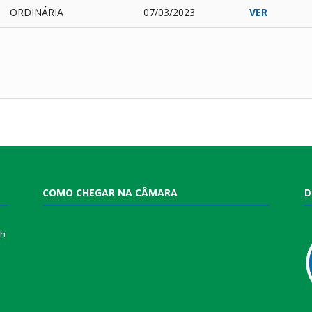
ORDINÁRIA
07/03/2023
VER
COMO CHEGAR NA CÂMARA
D
0h