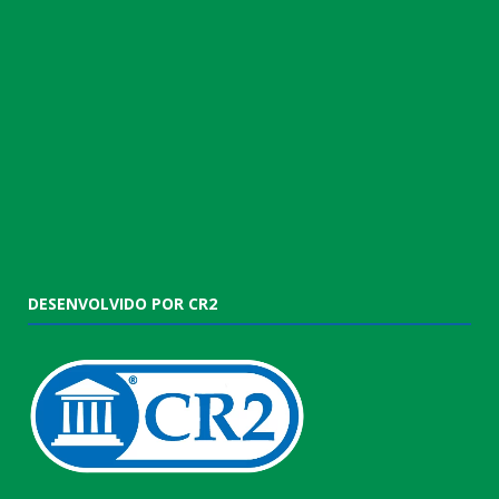
DESENVOLVIDO POR CR2