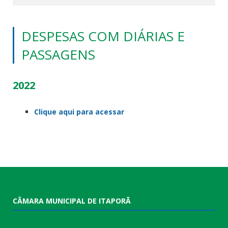
DESPESAS COM DIÁRIAS E
PASSAGENS
2022
Clique aqui para acessar
CÂMARA MUNICIPAL DE ITAPORÃ