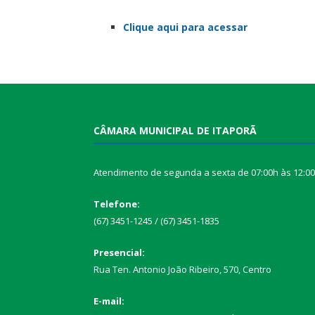
Clique aqui para acessar
CÂMARA MUNICIPAL DE ITAPORÃ
Atendimento de segunda a sexta de 07:00h às 12:0
Telefone:
(67) 3451-1245 / (67) 3451-1835
Presencial:
Rua Ten. Antonio João Ribeiro, 570, Centro
E-mail: