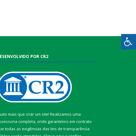
ESENVOLVIDO POR CR2
uito mais que criar um site! Realizamos uma
ssessoria completa, onde garantimos em contrato
ue todas as exigências das leis de transparência