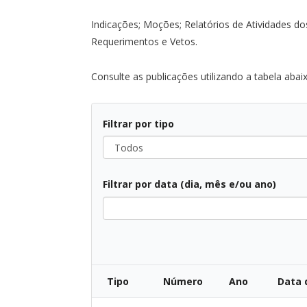
Indicações; Moções; Relatórios de Atividades do
Requerimentos e Vetos.
Consulte as publicações utilizando a tabela abai
Filtrar por tipo
Todos
Filtrar por data (dia, mês e/ou ano)
Todos
Tipo
Número
Ano
Data 