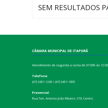
SEM RESULTADOS P
CÂMARA MUNICIPAL DE ITAPORÃ
Atendimento de segunda a sexta de 07:00h às 12:0
Telefone:
(67) 3451-1245 / (67) 3451-1835
Presencial:
Rua Ten. Antonio João Ribeiro, 570, Centro